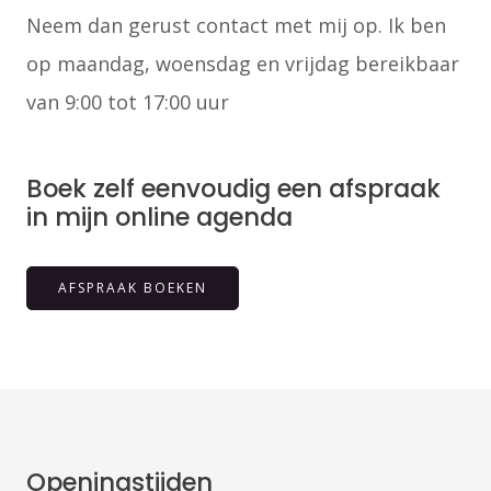
Neem dan gerust contact met mij op. Ik ben
op maandag, woensdag en vrijdag bereikbaar
van 9:00 tot 17:00 uur
Boek zelf eenvoudig een afspraak
in mijn online agenda
AFSPRAAK BOEKEN
Openingstijden