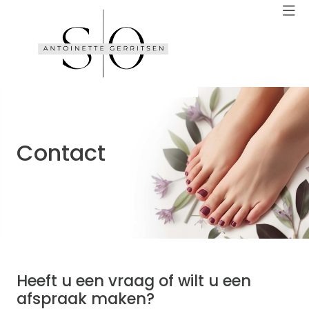
Contact
Heeft u een vraag of wilt u een
afspraak maken?