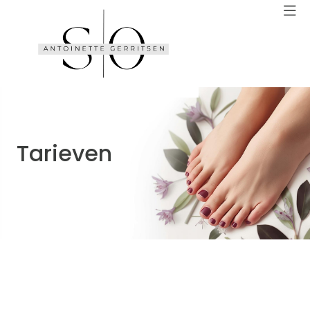
Tarieven